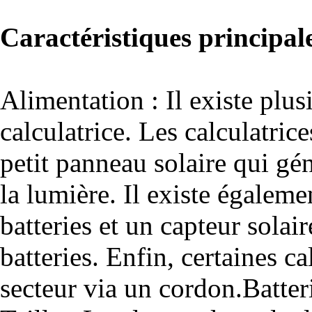
Caractéristiques principal
Alimentation : Il existe plus
calculatrice. Les calculatric
petit panneau solaire qui génè
la lumière. Il existe égalemen
batteries et un capteur sola
batteries. Enfin, certaines ca
secteur via un cordon.Batter