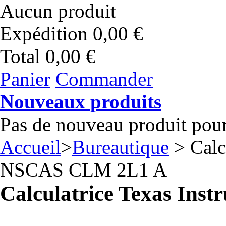
Aucun produit
Expédition
0,00 €
Total
0,00 €
Panier
Commander
Nouveaux produits
Pas de nouveau produit pou
Accueil
>
Bureautique
> Calc
NSCAS CLM 2L1 A
Calculatrice Texas In