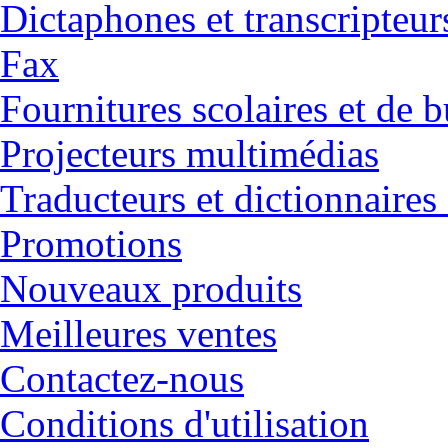
Dictaphones et transcripteur
Fax
Fournitures scolaires et de 
Projecteurs multimédias
Traducteurs et dictionnaires
Promotions
Nouveaux produits
Meilleures ventes
Contactez-nous
Conditions d'utilisation