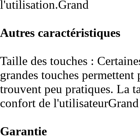
l'
utilisation.Grand
Autres caractéristiques
Taille des touches : Certain
grandes touches permettent p
trouvent peu pratiques. La ta
confort de l'utilisateurGrand
Garantie