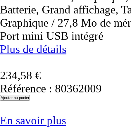
Batterie, Grand affichage, T
Graphique / 27,8 Mo de mémo
Port mini USB intégré
Plus de détails
234,58 €
Référence :
80362009
En savoir plus