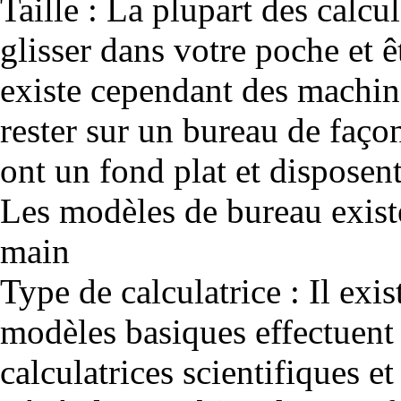
Taille : La plupart des calcu
glisser dans votre poche et ê
existe cependant des machin
rester sur un bureau de faç
ont un fond plat et disposen
Les modèles de bureau existe
main
Type de calculatrice : Il exis
modèles basiques effectuent 
calculatrices scientifiques e