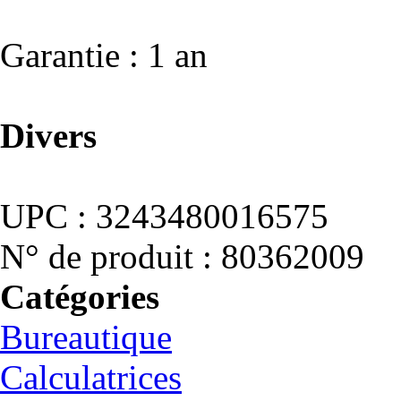
Garantie : 1 an
Divers
UPC : 3243480016575
N° de produit : 80362009
Catégories
Bureautique
Calculatrices