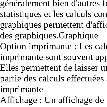
généralement bien d'autres f
statistiques et les calculs c
graphiques permettent d'aff
des graphiques.Graphique
Option imprimante : Les calc
imprimante sont souvent app
Elles permettent de laisser u
partie des calculs effectuées 
imprimante
Affichage : Un affichage de g